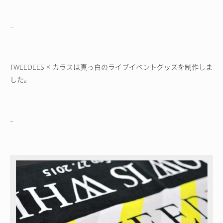
–
TWEEDEES × カラスは真っ白のライブイベントグッズを制作しま
した。
–