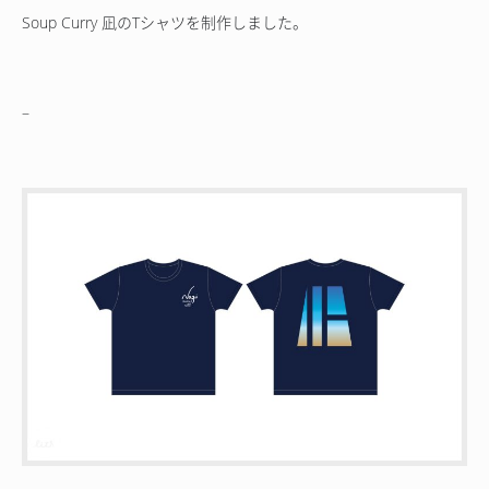
Soup Curry 凪のTシャツを制作しました。
–