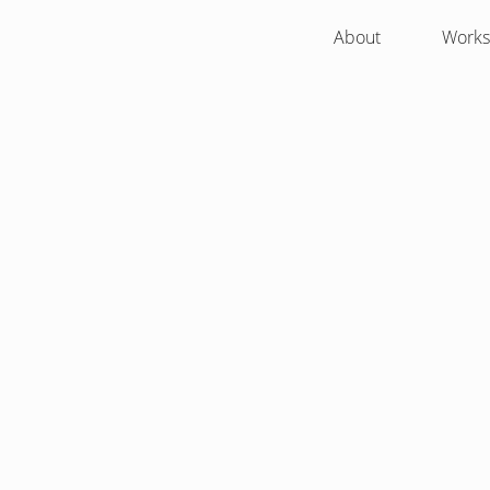
About
Works