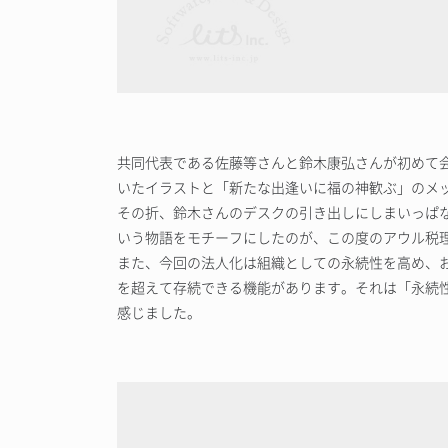
共同代表である佐藤等さんと鈴木康弘さんが初めて
いたイラストと「新たな出逢いに福の神歓ぶ」のメ
その折、鈴木さんのデスクの引き出しにしまいっぱ
いう物語をモチーフにしたのが、この度のアウル税
また、今回の法人化は組織としての永続性を高め、
を超えて存続できる機能があります。それは「永続
感じました。